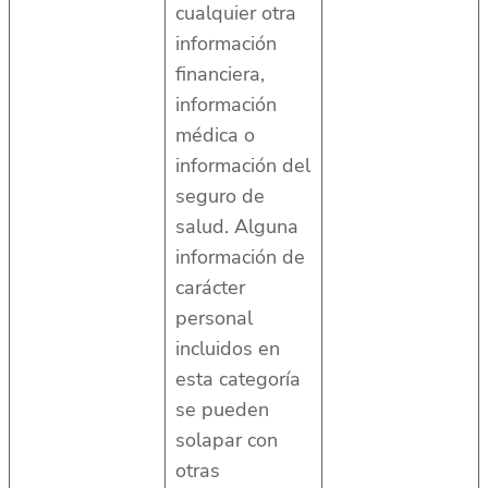
cualquier otra
información
financiera,
información
médica o
información del
seguro de
salud. Alguna
información de
carácter
personal
incluidos en
esta categoría
se pueden
solapar con
otras