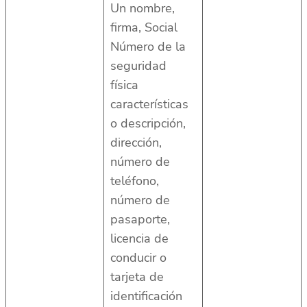
Un nombre,
firma, Social
Número de la
seguridad
física
características
o descripción,
dirección,
número de
teléfono,
número de
pasaporte,
licencia de
conducir o
tarjeta de
identificación