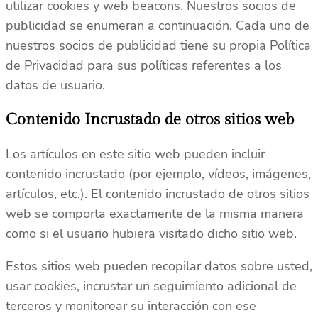
utilizar cookies y web beacons. Nuestros socios de
publicidad se enumeran a continuación. Cada uno de
nuestros socios de publicidad tiene su propia Política
de Privacidad para sus políticas referentes a los
datos de usuario.
Contenido Incrustado de otros sitios web
Los artículos en este sitio web pueden incluir
contenido incrustado (por ejemplo, vídeos, imágenes,
artículos, etc.). El contenido incrustado de otros sitios
web se comporta exactamente de la misma manera
como si el usuario hubiera visitado dicho sitio web.
Estos sitios web pueden recopilar datos sobre usted,
usar cookies, incrustar un seguimiento adicional de
terceros y monitorear su interacción con ese