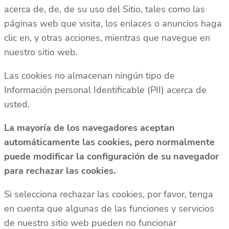
acerca de, de, de su uso del Sitio, tales como las
páginas web que visita, los enlaces o anuncios haga
clic en, y otras acciones, mientras que navegue en
nuestro sitio web.
Las cookies no almacenan ningún tipo de
Información personal Identificable (PII) acerca de
usted.
La mayoría de los navegadores aceptan
automáticamente las cookies, pero normalmente
puede modificar la configuración de su navegador
para rechazar las cookies.
Si selecciona rechazar las cookies, por favor, tenga
en cuenta que algunas de las funciones y servicios
de nuestro sitio web pueden no funcionar