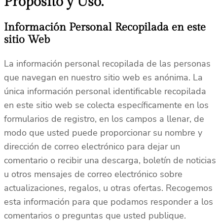
Propósito y Uso.
Información Personal Recopilada en este
sitio Web
La información personal recopilada de las personas
que navegan en nuestro sitio web es anónima. La
única información personal identificable recopilada
en este sitio web se colecta específicamente en los
formularios de registro, en los campos a llenar, de
modo que usted puede proporcionar su nombre y
dirección de correo electrónico para dejar un
comentario o recibir una descarga, boletín de noticias
u otros mensajes de correo electrónico sobre
actualizaciones, regalos, u otras ofertas. Recogemos
esta información para que podamos responder a los
comentarios o preguntas que usted publique.