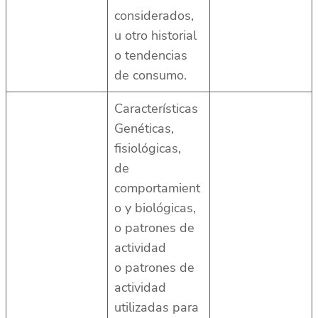
considerados,
u otro historial
o tendencias
de consumo.
Características
Genéticas,
fisiológicas,
de
comportamient
o y biológicas,
o patrones de
actividad
o patrones de
actividad
utilizadas para