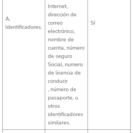
Internet,
dirección de
A.
correo
Sí
Identificadores.
electrónico,
nombre de
cuenta, número
de seguro
Social, numero
de licencia de
conducir
, número de
pasaporte, u
otros
identificadores
similares.