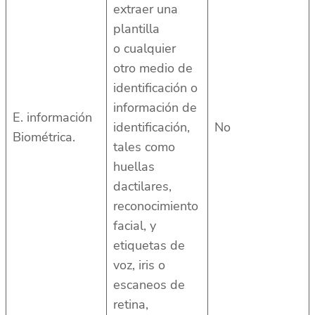
extraer una
plantilla
o cualquier
otro medio de
identificación o
información de
E. información
identificación,
No
Biométrica.
tales como
huellas
dactilares,
reconocimiento
facial, y
etiquetas de
voz, iris o
escaneos de
retina,