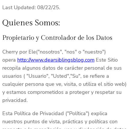
Last Updated: 08/22/25.
Quienes Somos:
Propietario y Controlador de los Datos
Cherry por Ele("nosotros", "nos" o "nuestro")
opera
http://www.dearsiblingsblog.com
Este Sitio
recopila algunos datos de carácter personal de sus
usuarios ( "Usuario", "Usted","Su", se refiere a
cualquier persona que ve, visita, o utiliza el sitio web)
y estamos comprometidos a proteger y respetar su
privacidad.
Esta Política de Privacidad ("Política") explica
nuestros puntos de vista, prácticas y políticas con