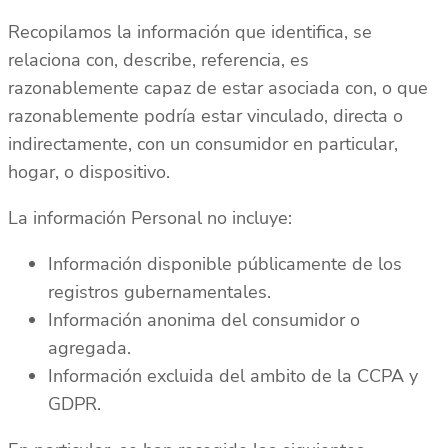
Recopilamos la información que identifica, se
relaciona con, describe, referencia, es
razonablemente capaz de estar asociada con, o que
razonablemente podría estar vinculado, directa o
indirectamente, con un consumidor en particular,
hogar, o dispositivo.
La información Personal no incluye:
Información disponible públicamente de los
registros gubernamentales.
Información anonima del consumidor o
agregada.
Información excluida del ambito de la CCPA y
GDPR.