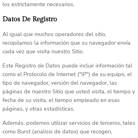
los estrictamente necesarios.
Datos De Registro
Al igual que muchos operadores del sitio,
recopilamos la información que su navegador envía
cada vez que visita nuestro Sitio.
Este Registro de Datos puede incluir información tal
como el Protocolo de Internet ("IP") de su equipo, el
tipo de navegador, versión del navegador, las
páginas de nuestro Sitio que usted visita, el tiempo y
fecha de su visita, el tiempo empleado en esas
páginas, y otras estadísticas.
Además, podemos utilizar servicios de terceros, tales
como Burst (analisis de datos) que recogen,