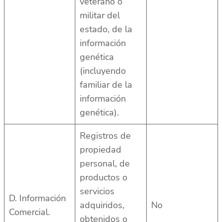
veterano o
militar del
estado, de la
información
genética
(incluyendo
familiar de la
información
genética).
Registros de
propiedad
personal, de
productos o
servicios
D. Información
adquiridos,
No
Comercial.
obtenidos o