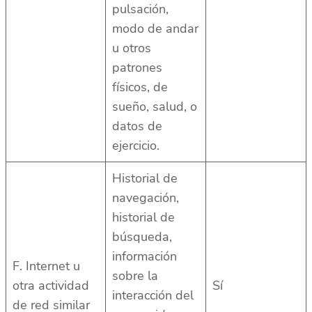
pulsación,
modo de andar
u otros
patrones
físicos, de
sueño, salud, o
datos de
ejercicio.
Historial de
navegación,
historial de
búsqueda,
información
F. Internet u
sobre la
otra actividad
Sí
interacción del
de red similar