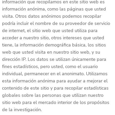
información que recopilamos en este sitio web es
información anónima, como las páginas que usted
visita. Otros datos anónimos podemos recopilar
podría incluir el nombre de su proveedor de servicio
de internet, el sitio web que usted utiliza para
acceder a nuestro sitio, otros intereses que usted
tiene, la información demográfica básica, los sitios
web que usted visita en nuestro sitio web, y su
dirección IP. Los datos se utilizan únicamente para
fines estadísticos, pero usted, como el usuario
individual, permanecer en el anonimato. Utilizamos
esta información anónima para ayudar a mejorar el
contenido de este sitio y para recopilar estadísticas
globales sobre las personas que utilizan nuestro
sitio web para el mercado interior de los propósitos
de la investigación.