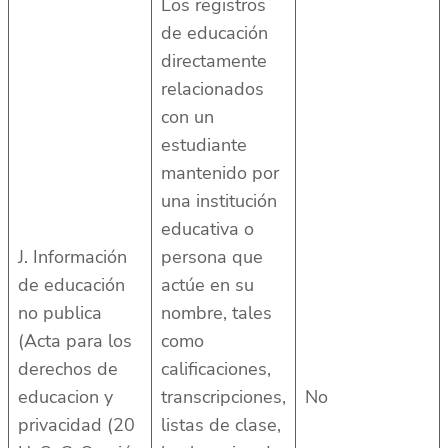
Los registros
de educación
directamente
relacionados
con un
estudiante
mantenido por
una institución
educativa o
J. Información
persona que
de educación
actúe en su
no publica
nombre, tales
(Acta para los
como
derechos de
calificaciones,
educacion y
transcripciones,
No
privacidad (20
listas de clase,