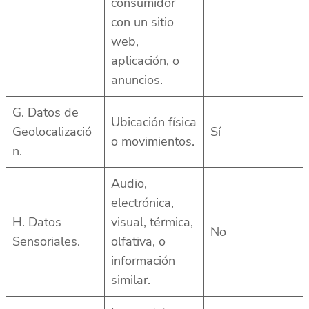
consumidor
con un sitio
web,
aplicación, o
anuncios.
G. Datos de
Ubicación física
Geolocalizació
Sí
o movimientos.
n.
Audio,
electrónica,
H. Datos
visual, térmica,
No
Sensoriales.
olfativa, o
información
similar.