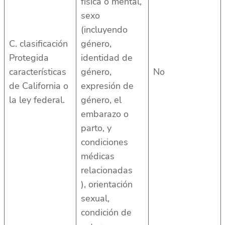
física o mental,
sexo
(incluyendo
C. clasificación
género,
Protegida
identidad de
características
género,
No
de California o
expresión de
la ley federal.
género, el
embarazo o
parto, y
condiciones
médicas
relacionadas
), orientación
sexual,
condición de