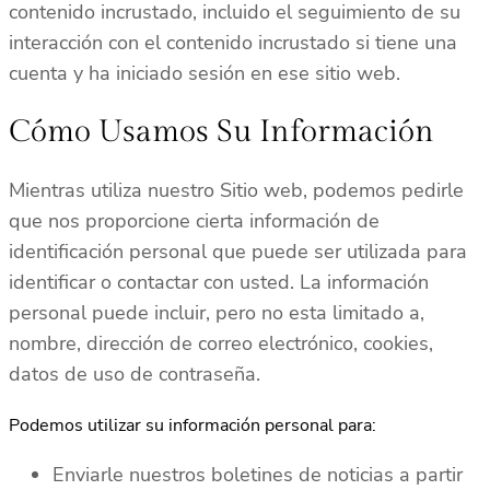
contenido incrustado, incluido el seguimiento de su
interacción con el contenido incrustado si tiene una
cuenta y ha iniciado sesión en ese sitio web.
Cómo Usamos Su Información
Mientras utiliza nuestro Sitio web, podemos pedirle
que nos proporcione cierta información de
identificación personal que puede ser utilizada para
identificar o contactar con usted. La información
personal puede incluir, pero no esta limitado a,
nombre, dirección de correo electrónico, cookies,
datos de uso de contraseña.
Podemos utilizar su información personal para:
Enviarle nuestros boletines de noticias a partir