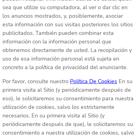
sea que utilize su computadora, al ver o dar clic en
los anuncios mostrados, y, posiblemente, asociar
esta información con sus visitas posteriores los sitios
publicitados. También pueden combinar esta
información con la información personal que
obtenemos directamente de usted. La recopilación y
uso de esa información personal está sujeta en
concreto a la política de privacidad del anunciante.
Por favor, consulte nuestro
Política De Cookies
En su
primera visita al Sitio (y periódicamente después de
eso), le solicitaremos su consentimiento para nuestra
utilización de cookies, salvo los estrictamente
necesarios. En su primera visita al Sitio (y
periódicamente después de que), le solicitaremos su
consentimiento a nuestra utilización de cookies, salvo