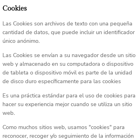
Cookies
Las Cookies son archivos de texto con una pequeña
cantidad de datos, que puede incluir un identificador
único anónimo.
Las Cookies se envían a su navegador desde un sitio
web y almacenado en su computadora o dispositivo
de tableta o dispositivo móvil es parte de la unidad
de disco duro específicamente para las cookies
Es una práctica estándar para el uso de cookies para
hacer su experiencia mejor cuando se utiliza un sitio
web.
Como muchos sitios web, usamos "cookies" para
reconocer, recoger y/o seguimiento de la información