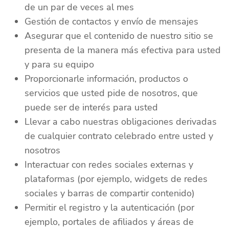
de un par de veces al mes
Gestión de contactos y envío de mensajes
Asegurar que el contenido de nuestro sitio se
presenta de la manera más efectiva para usted
y para su equipo
Proporcionarle información, productos o
servicios que usted pide de nosotros, que
puede ser de interés para usted
Llevar a cabo nuestras obligaciones derivadas
de cualquier contrato celebrado entre usted y
nosotros
Interactuar con redes sociales externas y
plataformas (por ejemplo, widgets de redes
sociales y barras de compartir contenido)
Permitir el registro y la autenticación (por
ejemplo, portales de afiliados y áreas de