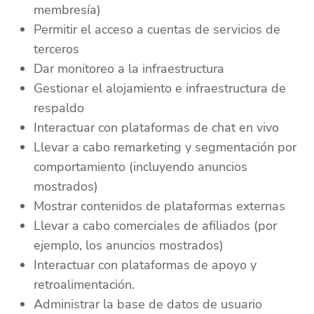
membresía)
Permitir el acceso a cuentas de servicios de
terceros
Dar monitoreo a la infraestructura
Gestionar el alojamiento e infraestructura de
respaldo
Interactuar con plataformas de chat en vivo
Llevar a cabo remarketing y segmentación por
comportamiento (incluyendo anuncios
mostrados)
Mostrar contenidos de plataformas externas
Llevar a cabo comerciales de afiliados (por
ejemplo, los anuncios mostrados)
Interactuar con plataformas de apoyo y
retroalimentación.
Administrar la base de datos de usuario