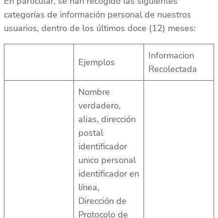
En particular, se han recogido las siguientes
categorías de información personal de nuestros
usuarios, dentro de los últimos doce (12) meses:
Informacion
Ejemplos
Recolectada
Nombre
verdadero,
alias, dirección
postal
identificador
unico personal
identificador en
línea,
Dirección de
Protocolo de