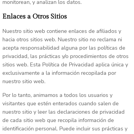
monitorean, y analizan los datos.
Enlaces a Otros Sitios
Nuestro sitio web contiene enlaces de afiliados y
hacia otros sitios web. Nuestro sitio no reclama ni
acepta responsabilidad alguna por las políticas de
privacidad, las prácticas y/o procedimientos de otros
sitios web. Esta Política de Privacidad aplica única y
exclusivamente a la información recopilada por
nuestro sitio web.
Por lo tanto, animamos a todos los usuarios y
visitantes que estén enterados cuando salen de
nuestro sitio y leer las declaraciones de privacidad
de cada sitio web que recopila información de
identificación personal. Puede incluir sus prácticas y