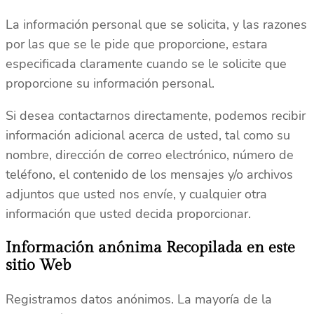
La información personal que se solicita, y las razones
por las que se le pide que proporcione, estara
especificada claramente cuando se le solicite que
proporcione su información personal.
Si desea contactarnos directamente, podemos recibir
información adicional acerca de usted, tal como su
nombre, dirección de correo electrónico, número de
teléfono, el contenido de los mensajes y/o archivos
adjuntos que usted nos envíe, y cualquier otra
información que usted decida proporcionar.
Información anónima Recopilada en este
sitio Web
Registramos datos anónimos. La mayoría de la