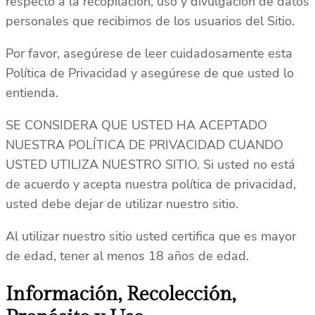
respecto a la recopilación, uso y divulgación de datos
personales que recibimos de los usuarios del Sitio.
Por favor, asegúrese de leer cuidadosamente esta
Política de Privacidad y asegúrese de que usted lo
entienda.
SE CONSIDERA QUE USTED HA ACEPTADO
NUESTRA POLÍTICA DE PRIVACIDAD CUANDO
USTED UTILIZA NUESTRO SITIO. Si usted no está
de acuerdo y acepta nuestra política de privacidad,
usted debe dejar de utilizar nuestro sitio.
Al utilizar nuestro sitio usted certifica que es mayor
de edad, tener al menos 18 años de edad.
Información, Recolección,