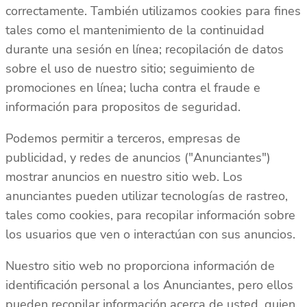
correctamente. También utilizamos cookies para fines
tales como el mantenimiento de la continuidad
durante una sesión en línea; recopilación de datos
sobre el uso de nuestro sitio; seguimiento de
promociones en línea; lucha contra el fraude e
información para propositos de seguridad.
Podemos permitir a terceros, empresas de
publicidad, y redes de anuncios ("Anunciantes")
mostrar anuncios en nuestro sitio web. Los
anunciantes pueden utilizar tecnologías de rastreo,
tales como cookies, para recopilar información sobre
los usuarios que ven o interactúan con sus anuncios.
Nuestro sitio web no proporciona información de
identificación personal a los Anunciantes, pero ellos
pueden recopilar información acerca de usted, quien