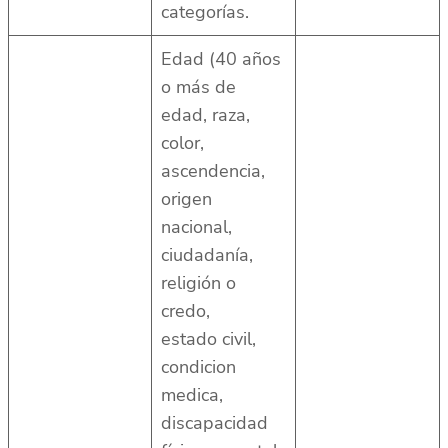
categorías.
Edad (40 años
o más de
edad, raza,
color,
ascendencia,
origen
nacional,
ciudadanía,
religión o
credo,
estado civil,
condicion
medica,
discapacidad