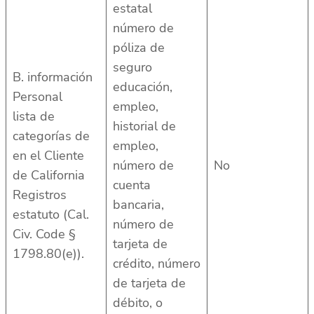
estatal
número de
póliza de
seguro
B. información
educación,
Personal
empleo,
lista de
historial de
categorías de
empleo,
en el Cliente
número de
No
de California
cuenta
Registros
bancaria,
estatuto (Cal.
número de
Civ. Code §
tarjeta de
1798.80(e)).
crédito, número
de tarjeta de
débito, o