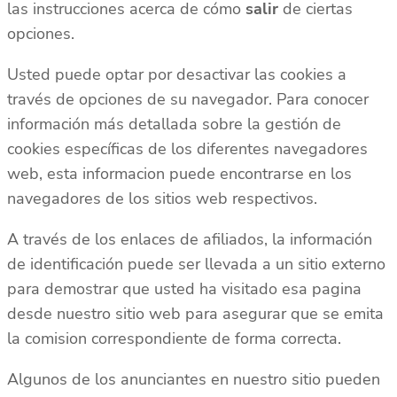
las instrucciones acerca de cómo
salir
de ciertas
opciones.
Usted puede optar por desactivar las cookies a
través de opciones de su navegador. Para conocer
información más detallada sobre la gestión de
cookies específicas de los diferentes navegadores
web, esta informacion puede encontrarse en los
navegadores de los sitios web respectivos.
A través de los enlaces de afiliados, la información
de identificación puede ser llevada a un sitio externo
para demostrar que usted ha visitado esa pagina
desde nuestro sitio web para asegurar que se emita
la comision correspondiente de forma correcta.
Algunos de los anunciantes en nuestro sitio pueden