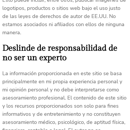
Esto puede incluir, entre otros, publicar imágenes de
logotipos, productos o sitios web bajo el uso justo
de las leyes de derechos de autor de EE.UU. No
estamos asociados ni afiliados con ellos de ninguna
manera.
Deslinde de responsabilidad de
no ser un experto
La información proporcionada en este sitio se basa
principalmente en mi propia experiencia personal y
mi opinión personal y no debe interpretarse como
asesoramiento profesional. El contenido de este sitio
y los recursos proporcionados son solo para fines
informativos y de entretenimiento y no constituyen
asesoramiento médico, psicológico, de aptitud física,