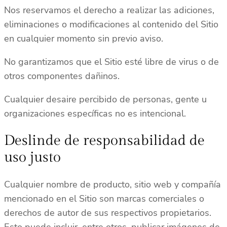
Nos reservamos el derecho a realizar las adiciones,
eliminaciones o modificaciones al contenido del Sitio
en cualquier momento sin previo aviso.
No garantizamos que el Sitio esté libre de virus o de
otros componentes dañinos.
Cualquier desaire percibido de personas, gente u
organizaciones específicas no es intencional.
Deslinde de responsabilidad de
uso justo
Cualquier nombre de producto, sitio web y compañía
mencionado en el Sitio son marcas comerciales o
derechos de autor de sus respectivos propietarios.