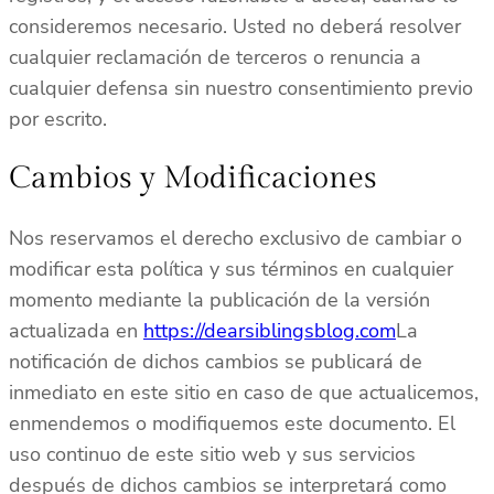
consideremos necesario. Usted no deberá resolver
cualquier reclamación de terceros o renuncia a
cualquier defensa sin nuestro consentimiento previo
por escrito.
Cambios y Modificaciones
Nos reservamos el derecho exclusivo de cambiar o
modificar esta política y sus términos en cualquier
momento mediante la publicación de la versión
actualizada en
https://dearsiblingsblog.com
La
notificación de dichos cambios se publicará de
inmediato en este sitio en caso de que actualicemos,
enmendemos o modifiquemos este documento. El
uso continuo de este sitio web y sus servicios
después de dichos cambios se interpretará como