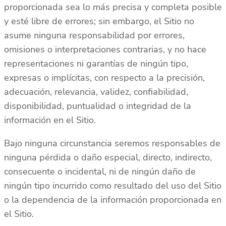
proporcionada sea lo más precisa y completa posible
y esté libre de errores; sin embargo, el Sitio no
asume ninguna responsabilidad por errores,
omisiones o interpretaciones contrarias, y no hace
representaciones ni garantías de ningún tipo,
expresas o implícitas, con respecto a la precisión,
adecuación, relevancia, validez, confiabilidad,
disponibilidad, puntualidad o integridad de la
información en el Sitio.
Bajo ninguna circunstancia seremos responsables de
ninguna pérdida o daño especial, directo, indirecto,
consecuente o incidental, ni de ningún daño de
ningún tipo incurrido como resultado del uso del Sitio
o la dependencia de la información proporcionada en
el Sitio.