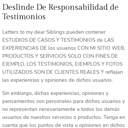
Deslinde De Responsabilidad de
Testimonios
Letters to my dear Siblings pueden contener
ESTUDIOS DE CASOS Y TESTIMONIOS de LAS
EXPERIENCIAS DE los usuarios CON MI SITIO WEB,
PRODUCTOS Y SERVICIOS SOLO CON FINES DE
EJEMPLO. LOS TESTIMONIOS, EJEMPLOS Y FOTOS
UTILIZADOS SON DE CLIENTES REALES Y reflejan
las experiencias y opiniones de dichos usuarios.
Sin embargo, dichas experiencias, opiniones y
pensamientos son personales para dichos usuarios y
no representan necesariamente a todos los demás
usuarios de nuestros servicios o productos. Tenga en
cuenta que los puntos de vista u opiniones en dichos