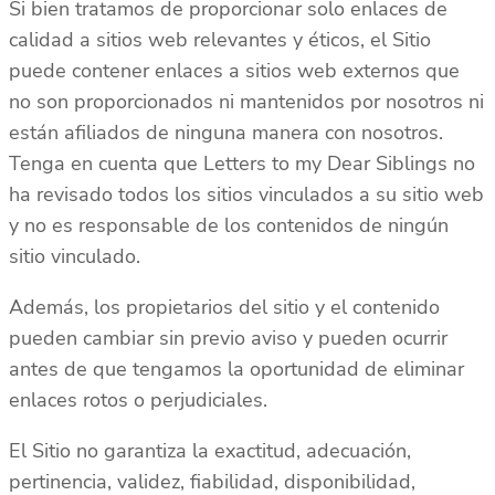
Si bien tratamos de proporcionar solo enlaces de
calidad a sitios web relevantes y éticos, el Sitio
puede contener enlaces a sitios web externos que
no son proporcionados ni mantenidos por nosotros ni
están afiliados de ninguna manera con nosotros.
Tenga en cuenta que Letters to my Dear Siblings no
ha revisado todos los sitios vinculados a su sitio web
y no es responsable de los contenidos de ningún
sitio vinculado.
Además, los propietarios del sitio y el contenido
pueden cambiar sin previo aviso y pueden ocurrir
antes de que tengamos la oportunidad de eliminar
enlaces rotos o perjudiciales.
El Sitio no garantiza la exactitud, adecuación,
pertinencia, validez, fiabilidad, disponibilidad,