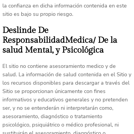
la confianza en dicha información contenida en este
sitio es bajo su propio riesgo.
Deslinde De
ResponsabilidadMedica/ De la
salud Mental, y Psicológica
El sitio no contiene asesoramiento medico y de
salud. La información de salud contenida en el Sitio y
los recursos disponibles para descargar a través del
Sitio se proporcionan únicamente con fines
informativos y educativos generales y no pretenden
ser, y no se entenderán ni interpretarán como,
asesoramiento, diagnóstico o tratamiento
psicológico, psiquiátrico o médico profesional, ni
sustituirán el asesoramiento, diagnóstico o