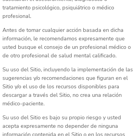
tratamiento psicológico, psiquiátrico o médico
profesional.
Antes de tomar cualquier acción basada en dicha
información, le recomendamos expresamente que
usted busque el consejo de un profesional médico o
de otro profesional de salud mental calificado.
Su uso del Sitio, incluyendo la implementación de las
sugerencias y/o recomendaciones que figuran en el
Sitio y/o el uso de los recursos disponibles para
descargar a través del Sitio, no crea una relación
médico-paciente.
Su uso del Sitio es bajo su propio riesgo y usted
acepta expresamente no depender de ninguna
información contenida en el Sitio o en los recursos