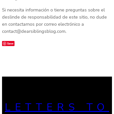
Si necesita información o tiene preguntas sobre el
deslinde de responsabilidad de este sitio, no dude
en contactarnos por correo electrónico a
contact@dearsiblingsblog.com.
Save
LETTERS TO