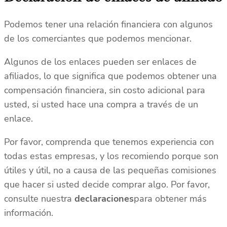
Podemos tener una relación financiera con algunos
de los comerciantes que podemos mencionar.
Algunos de los enlaces pueden ser enlaces de
afiliados, lo que significa que podemos obtener una
compensación financiera, sin costo adicional para
usted, si usted hace una compra a través de un
enlace.
Por favor, comprenda que tenemos experiencia con
todas estas empresas, y los recomiendo porque son
útiles y útil, no a causa de las pequeñas comisiones
que hacer si usted decide comprar algo. Por favor,
consulte nuestra
declaraciones
para obtener más
información.