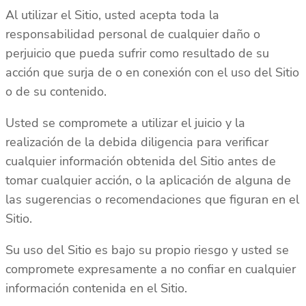
Al utilizar el Sitio, usted acepta toda la
responsabilidad personal de cualquier daño o
perjuicio que pueda sufrir como resultado de su
acción que surja de o en conexión con el uso del Sitio
o de su contenido.
Usted se compromete a utilizar el juicio y la
realización de la debida diligencia para verificar
cualquier información obtenida del Sitio antes de
tomar cualquier acción, o la aplicación de alguna de
las sugerencias o recomendaciones que figuran en el
Sitio.
Su uso del Sitio es bajo su propio riesgo y usted se
compromete expresamente a no confiar en cualquier
información contenida en el Sitio.