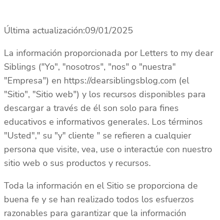
Última actualización:09/01/2025
La información proporcionada por Letters to my dear
Siblings ("Yo", "nosotros", "nos" o "nuestra"
"Empresa") en https://dearsiblingsblog.com (el
"Sitio", "Sitio web") y los recursos disponibles para
descargar a través de él son solo para fines
educativos e informativos generales. Los términos
"Usted"," su "y" cliente " se refieren a cualquier
persona que visite, vea, use o interactúe con nuestro
sitio web o sus productos y recursos.
Toda la información en el Sitio se proporciona de
buena fe y se han realizado todos los esfuerzos
razonables para garantizar que la información