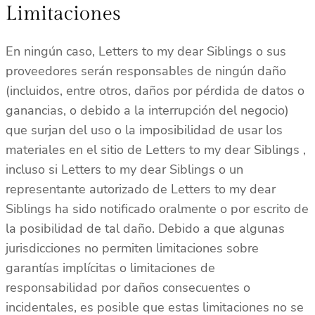
Limitaciones
En ningún caso, Letters to my dear Siblings o sus
proveedores serán responsables de ningún daño
(incluidos, entre otros, daños por pérdida de datos o
ganancias, o debido a la interrupción del negocio)
que surjan del uso o la imposibilidad de usar los
materiales en el sitio de Letters to my dear Siblings ,
incluso si Letters to my dear Siblings o un
representante autorizado de Letters to my dear
Siblings ha sido notificado oralmente o por escrito de
la posibilidad de tal daño. Debido a que algunas
jurisdicciones no permiten limitaciones sobre
garantías implícitas o limitaciones de
responsabilidad por daños consecuentes o
incidentales, es posible que estas limitaciones no se