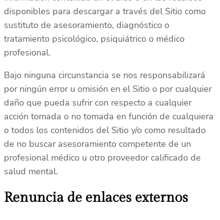
disponibles para descargar a través del Sitio como
sustituto de asesoramiento, diagnóstico o
tratamiento psicológico, psiquiátrico o médico
profesional.
Bajo ninguna circunstancia se nos responsabilizará
por ningún error u omisión en el Sitio o por cualquier
daño que pueda sufrir con respecto a cualquier
acción tomada o no tomada en función de cualquiera
o todos los contenidos del Sitio y/o como resultado
de no buscar asesoramiento competente de un
profesional médico u otro proveedor calificado de
salud mental.
Renuncia de enlaces externos