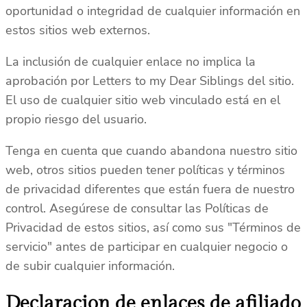
oportunidad o integridad de cualquier información en
estos sitios web externos.
La inclusión de cualquier enlace no implica la
aprobación por Letters to my Dear Siblings del sitio.
El uso de cualquier sitio web vinculado está en el
propio riesgo del usuario.
Tenga en cuenta que cuando abandona nuestro sitio
web, otros sitios pueden tener políticas y términos
de privacidad diferentes que están fuera de nuestro
control. Asegúrese de consultar las Políticas de
Privacidad de estos sitios, así como sus "Términos de
servicio" antes de participar en cualquier negocio o
de subir cualquier información.
Declaracion de enlaces de afiliado