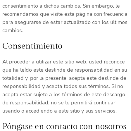
consentimiento a dichos cambios. Sin embargo, le
recomendamos que visite esta página con frecuencia
para asegurarse de estar actualizado con los últimos
cambios.
Consentimiento
Al proceder a utilizar este sitio web, usted reconoce
que ha leído este deslinde de responsabilidad en su
totalidad y, por la presente, acepta este deslinde de
responsabilidad y acepta todos sus términos. Si no
acepta estar sujeto a los términos de este descargo
de responsabilidad, no se le permitirá continuar
usando o accediendo a este sitio y sus servicios.
Póngase en contacto con nosotros