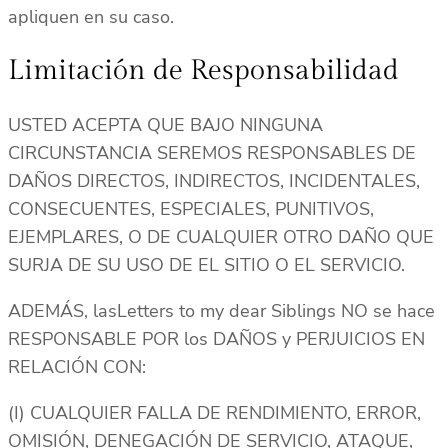
apliquen en su caso.
Limitación de Responsabilidad
USTED ACEPTA QUE BAJO NINGUNA
CIRCUNSTANCIA SEREMOS RESPONSABLES DE
DAÑOS DIRECTOS, INDIRECTOS, INCIDENTALES,
CONSECUENTES, ESPECIALES, PUNITIVOS,
EJEMPLARES, O DE CUALQUIER OTRO DAÑO QUE
SURJA DE SU USO DE EL SITIO O EL SERVICIO.
ADEMÁS, lasLetters to my dear Siblings NO se hace
RESPONSABLE POR los DAÑOS y PERJUICIOS EN
RELACIÓN CON:
(I) CUALQUIER FALLA DE RENDIMIENTO, ERROR,
OMISIÓN, DENEGACIÓN DE SERVICIO, ATAQUE,