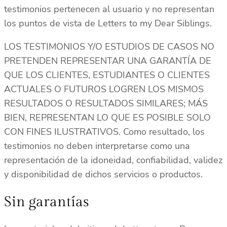
testimonios pertenecen al usuario y no representan
los puntos de vista de Letters to my Dear Siblings.
LOS TESTIMONIOS Y/O ESTUDIOS DE CASOS NO
PRETENDEN REPRESENTAR UNA GARANTÍA DE
QUE LOS CLIENTES, ESTUDIANTES O CLIENTES
ACTUALES O FUTUROS LOGREN LOS MISMOS
RESULTADOS O RESULTADOS SIMILARES; MÁS
BIEN, REPRESENTAN LO QUE ES POSIBLE SOLO
CON FINES ILUSTRATIVOS. Como resultado, los
testimonios no deben interpretarse como una
representación de la idoneidad, confiabilidad, validez
y disponibilidad de dichos servicios o productos.
Sin garantías