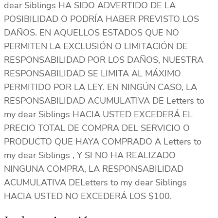
dear Siblings HA SIDO ADVERTIDO DE LA
POSIBILIDAD O PODRÍA HABER PREVISTO LOS
DAÑOS. EN AQUELLOS ESTADOS QUE NO
PERMITEN LA EXCLUSIÓN O LIMITACIÓN DE
RESPONSABILIDAD POR LOS DAÑOS, NUESTRA
RESPONSABILIDAD SE LIMITA AL MÁXIMO
PERMITIDO POR LA LEY. EN NINGÚN CASO, LA
RESPONSABILIDAD ACUMULATIVA DE Letters to
my dear Siblings HACIA USTED EXCEDERÁ EL
PRECIO TOTAL DE COMPRA DEL SERVICIO O
PRODUCTO QUE HAYA COMPRADO A Letters to
my dear Siblings , Y SI NO HA REALIZADO
NINGUNA COMPRA, LA RESPONSABILIDAD
ACUMULATIVA DELetters to my dear Siblings
HACIA USTED NO EXCEDERÁ LOS $100.