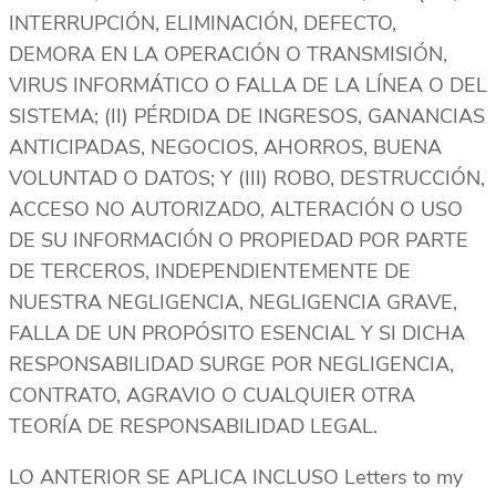
INTERRUPCIÓN, ELIMINACIÓN, DEFECTO,
DEMORA EN LA OPERACIÓN O TRANSMISIÓN,
VIRUS INFORMÁTICO O FALLA DE LA LÍNEA O DEL
SISTEMA; (II) PÉRDIDA DE INGRESOS, GANANCIAS
ANTICIPADAS, NEGOCIOS, AHORROS, BUENA
VOLUNTAD O DATOS; Y (III) ROBO, DESTRUCCIÓN,
ACCESO NO AUTORIZADO, ALTERACIÓN O USO
DE SU INFORMACIÓN O PROPIEDAD POR PARTE
DE TERCEROS, INDEPENDIENTEMENTE DE
NUESTRA NEGLIGENCIA, NEGLIGENCIA GRAVE,
FALLA DE UN PROPÓSITO ESENCIAL Y SI DICHA
RESPONSABILIDAD SURGE POR NEGLIGENCIA,
CONTRATO, AGRAVIO O CUALQUIER OTRA
TEORÍA DE RESPONSABILIDAD LEGAL.
LO ANTERIOR SE APLICA INCLUSO Letters to my