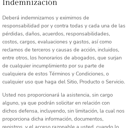
Indemnización
Deberá indemnizarnos y eximirnos de
responsabilidad por y contra todas y cada una de las
pérdidas, daños, acuerdos, responsabilidades,
costos, cargos, evaluaciones y gastos, así como
reclamos de terceros y causas de acción, incluidos,
entre otros, los honorarios de abogados, que surjan
de cualquier incumplimiento por su parte de
cualquiera de estos Términos y Condiciones, o
cualquier uso que haga del Sitio, Producto o Servicio.
Usted nos proporcionará la asistencia, sin cargo
alguno, ya que podrán solicitar en relación con
dichos defensa, incluyendo, sin limitación, la cual nos
proporciona dicha información, documentos,
registros, y el acceso razonable a usted, cuando lo