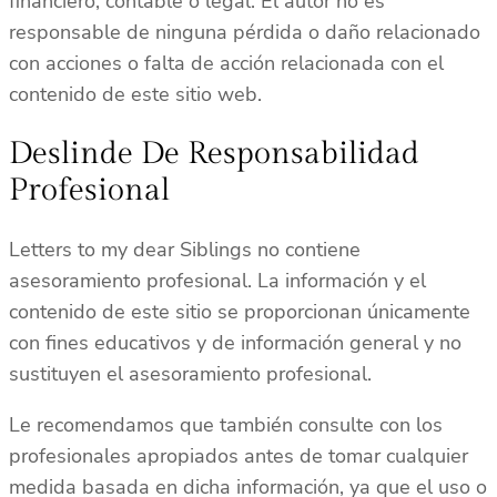
financiero, contable o legal. El autor no es
responsable de ninguna pérdida o daño relacionado
con acciones o falta de acción relacionada con el
contenido de este sitio web.
Deslinde De Responsabilidad
Profesional
Letters to my dear Siblings no contiene
asesoramiento profesional. La información y el
contenido de este sitio se proporcionan únicamente
con fines educativos y de información general y no
sustituyen el asesoramiento profesional.
Le recomendamos que también consulte con los
profesionales apropiados antes de tomar cualquier
medida basada en dicha información, ya que el uso o