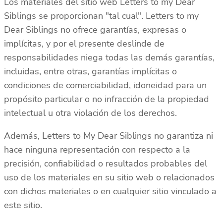
Los materiales del sitio web Letters to my Dear
Siblings se proporcionan "tal cual". Letters to my
Dear Siblings no ofrece garantías, expresas o
implícitas, y por el presente deslinde de
responsabilidades niega todas las demás garantías,
incluidas, entre otras, garantías implícitas o
condiciones de comerciabilidad, idoneidad para un
propósito particular o no infracción de la propiedad
intelectual u otra violación de los derechos.
Además, Letters to My Dear Siblings no garantiza ni
hace ninguna representación con respecto a la
precisión, confiabilidad o resultados probables del
uso de los materiales en su sitio web o relacionados
con dichos materiales o en cualquier sitio vinculado a
este sitio.